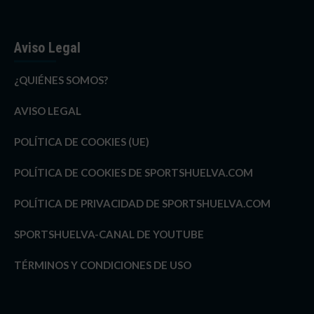
Aviso Legal
¿QUIÉNES SOMOS?
AVISO LEGAL
POLÍTICA DE COOKIES (UE)
POLÍTICA DE COOKIES DE SPORTSHUELVA.COM
POLÍTICA DE PRIVACIDAD DE SPORTSHUELVA.COM
SPORTSHUELVA-CANAL DE YOUTUBE
TÉRMINOS Y CONDICIONES DE USO