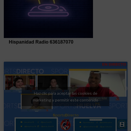
Haz clic para aceptar las cookies de
márketing y permitir este contenido