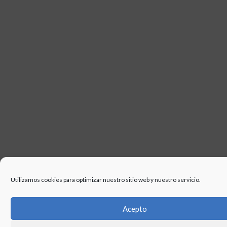
Utilizamos cookies para optimizar nuestro sitio web y nuestro servicio.
Acepto