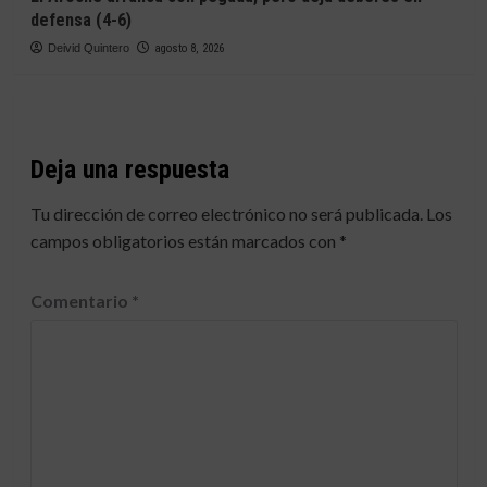
defensa (4-6)
Deivid Quintero
agosto 8, 2026
Deja una respuesta
Tu dirección de correo electrónico no será publicada.
Los
campos obligatorios están marcados con
*
Comentario
*