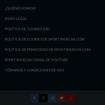
¿QUIÉNES SOMOS?
AVISO LEGAL
POLÍTICA DE COOKIES (UE)
POLÍTICA DE COOKIES DE SPORTSHUELVA.COM
POLÍTICA DE PRIVACIDAD DE SPORTSHUELVA.COM
SPORTSHUELVA-CANAL DE YOUTUBE
TÉRMINOS Y CONDICIONES DE USO
Facebook
Twitter
Instagram
Youtube
TÉRMINOS