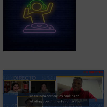
Haz clic para aceptar las cookies de
márketing y permitir este contenido