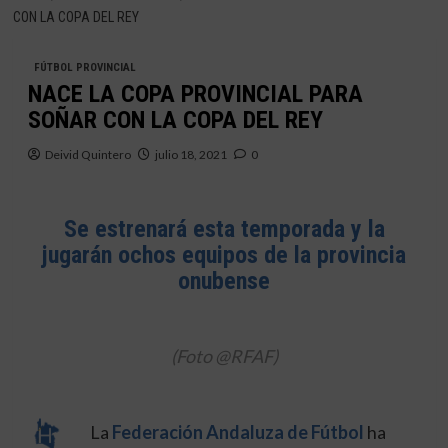
CON LA COPA DEL REY
FÚTBOL PROVINCIAL
NACE LA COPA PROVINCIAL PARA
SOÑAR CON LA COPA DEL REY
Deivid Quintero
julio 18, 2021
0
Se estrenará esta temporada y la
jugarán ochos equipos de la provincia
onubense
(Foto @RFAF)
La
Federación Andaluza de Fútbol
ha