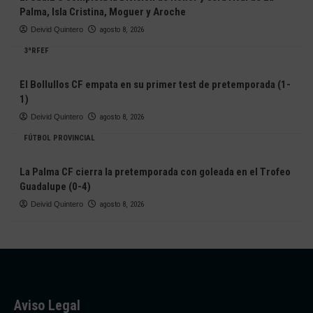
Palma, Isla Cristina, Moguer y Aroche
Deivid Quintero
agosto 8, 2026
3ªRFEF
El Bollullos CF empata en su primer test de pretemporada (1-
1)
Deivid Quintero
agosto 8, 2026
FÚTBOL PROVINCIAL
La Palma CF cierra la pretemporada con goleada en el Trofeo
Guadalupe (0-4)
Deivid Quintero
agosto 8, 2026
Aviso Legal