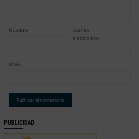
Nombre
Correo
electrónico
Web
PUBLICIDAD