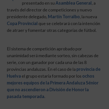
presentado en su
Asamblea General
, a
través del director de competiciones y nuevo
presidente delegado,
Martín Torralbo
, la nueva
Copa Provincial
que se celebrará con la intención
de atraer y fomentar otras categorías de fútbol.
El sistema de competición aprobado por
unanimidad será mediante sorteo, sin cabezas de
serie, con un ganador por cada una de las 8
provincias andaluzas. En el caso de la
provincia de
Huelva
el grupo estaría formado por los
ochos
mejores equipos de la Primera Andaluza Sénior
que no ascendieron a División de Honor la
pasada temporada.