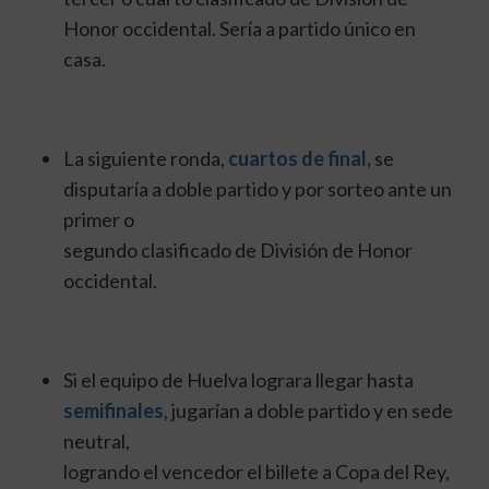
Honor occidental. Sería a partido único en
casa.
La siguiente ronda,
cuartos de final,
se
disputaría a doble partido y por sorteo ante un
primer o
segundo clasificado de División de Honor
occidental.
Si el equipo de Huelva lograra llegar hasta
semifinales
, jugarían a doble partido y en sede
neutral,
logrando el vencedor el billete a Copa del Rey,