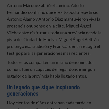
Antonio Márquez abrió el camino. Adolfo
Fernández confirmó que el éxito podía repetirse.
Antonio Álamo y Antonio Díaz mantuvieron viva la
presencia onubense en la élite. Miguel Ángel
Vílchez hizo disfrutar a toda una provincia desde la
pista del Ciudad de Huelva. Miguel Ángel Beltrán
prolongó esa tradición y Fran Cárdenas recogió el
testigo para las generaciones más recientes.
Todos ellos comparten un mismo denominador
común: fueron capaces de llegar donde ningún
jugador de la provincia había llegado antes.
Un legado que sigue inspirando
generaciones
Hoy cientos de niños entrenan cada tarde en