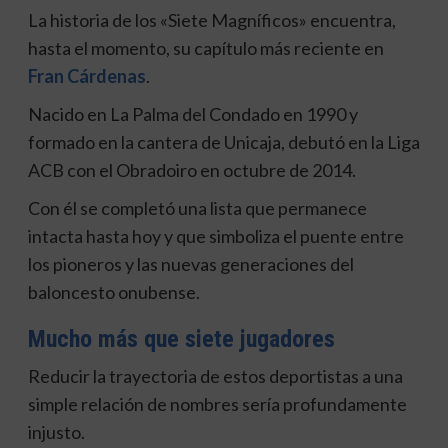
La historia de los «Siete Magníficos» encuentra,
hasta el momento, su capítulo más reciente en
Fran Cárdenas
.
Nacido en La Palma del Condado en 1990 y
formado en la cantera de Unicaja, debutó en la Liga
ACB con el Obradoiro en octubre de 2014.
Con él se completó una lista que permanece
intacta hasta hoy y que simboliza el puente entre
los pioneros y las nuevas generaciones del
baloncesto onubense.
Mucho más que siete jugadores
Reducir la trayectoria de estos deportistas a una
simple relación de nombres sería profundamente
injusto.