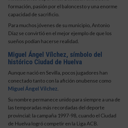
formación, pasión por el baloncesto y una enorme
capacidad de sacrificio.
Para muchos jóvenes de su municipio, Antonio
Díaz se convirtió en el mejor ejemplo de que los
sueños podían hacerse realidad.
Miguel Ángel Vílchez, símbolo del
histórico Ciudad de Huelva
Aunque nació en Sevilla, pocos jugadores han
conectado tanto con la afición onubense como
Miguel Ángel Vílchez
.
Su nombre permanece unido para siempre a una de
las temporadas más recordadas del deporte
provincial: la campaña 1997-98, cuando el Ciudad
de Huelva logró competir en la Liga ACB.