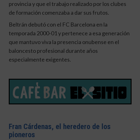
provincia y que el trabajo realizado por los clubes
de formación comenzaba a dar sus frutos.
Beltrán debutó con el FC Barcelona en la
temporada 2000-01 y pertenece a esa generación
que mantuvo viva la presencia onubense en el
baloncesto profesional durante años
especialmente exigentes.
Fran Cárdenas, el heredero de los
pioneros