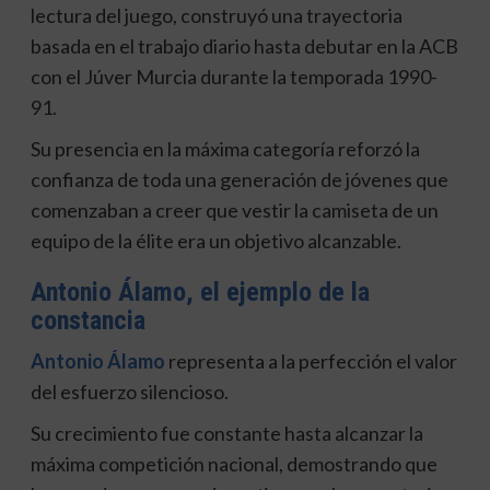
lectura del juego, construyó una trayectoria
basada en el trabajo diario hasta debutar en la ACB
con el Júver Murcia durante la temporada 1990-
91.
Su presencia en la máxima categoría reforzó la
confianza de toda una generación de jóvenes que
comenzaban a creer que vestir la camiseta de un
equipo de la élite era un objetivo alcanzable.
Antonio Álamo, el ejemplo de la
constancia
Antonio Álamo
representa a la perfección el valor
del esfuerzo silencioso.
Su crecimiento fue constante hasta alcanzar la
máxima competición nacional, demostrando que