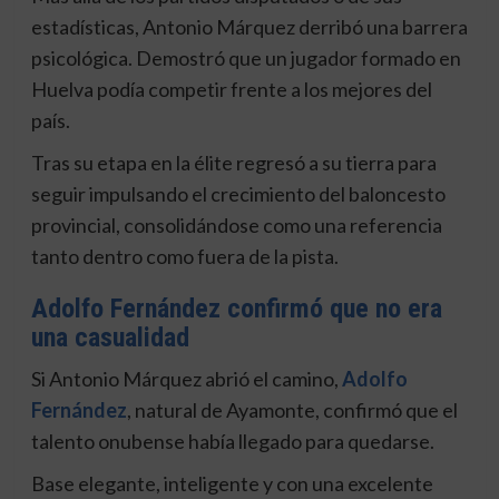
estadísticas, Antonio Márquez derribó una barrera
psicológica. Demostró que un jugador formado en
Huelva podía competir frente a los mejores del
país.
Tras su etapa en la élite regresó a su tierra para
seguir impulsando el crecimiento del baloncesto
provincial, consolidándose como una referencia
tanto dentro como fuera de la pista.
Adolfo Fernández confirmó que no era
una casualidad
Si Antonio Márquez abrió el camino,
Adolfo
Fernández
, natural de Ayamonte, confirmó que el
talento onubense había llegado para quedarse.
Base elegante, inteligente y con una excelente