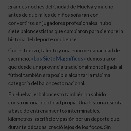
grandes noches del Ciudad de Huelva y mucho
antes de que miles de niños soñaran con
convertirse en jugadores profesionales, hubo
siete baloncestistas que cambiaron para siempre la
historia del deporte onubense.
Con esfuerzo, talento y una enorme capacidad de
sacrificio,
«Los Siete Magníficos»
demostraron
que desde una provincia tradicionalmente ligada al
fútbol también era posible alcanzar la máxima
categoría del baloncesto nacional.
En Huelva, el baloncesto también ha sabido
construir una identidad propia. Una historia escrita
a base de entrenamientos interminables,
kilómetros, sacrificio y pasión por un deporte que,
durante décadas, creció lejos de los focos. Sin