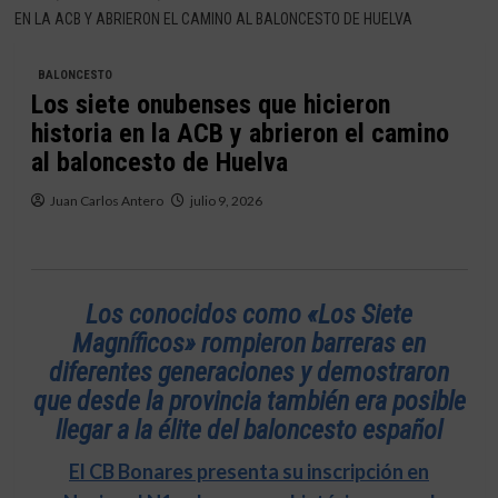
EN LA ACB Y ABRIERON EL CAMINO AL BALONCESTO DE HUELVA
BALONCESTO
Los siete onubenses que hicieron
historia en la ACB y abrieron el camino
al baloncesto de Huelva
Juan Carlos Antero
julio 9, 2026
Los conocidos como «Los Siete
Magníficos» rompieron barreras en
diferentes generaciones y demostraron
que desde la provincia también era posible
llegar a la élite del baloncesto español
El CB Bonares presenta su inscripción en