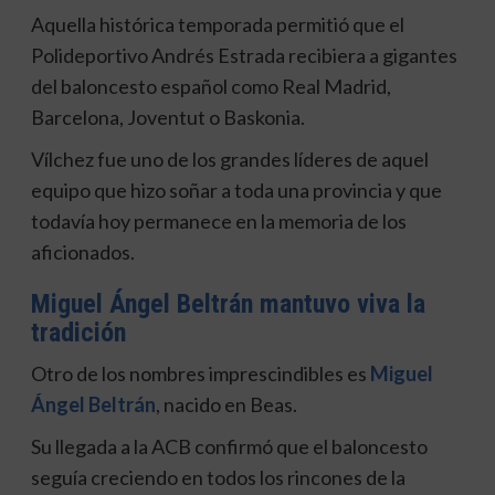
Aquella histórica temporada permitió que el
Polideportivo Andrés Estrada recibiera a gigantes
del baloncesto español como Real Madrid,
Barcelona, Joventut o Baskonia.
Vílchez fue uno de los grandes líderes de aquel
equipo que hizo soñar a toda una provincia y que
todavía hoy permanece en la memoria de los
aficionados.
Miguel Ángel Beltrán mantuvo viva la
tradición
Otro de los nombres imprescindibles es
Miguel
Ángel Beltrán
, nacido en Beas.
Su llegada a la ACB confirmó que el baloncesto
seguía creciendo en todos los rincones de la