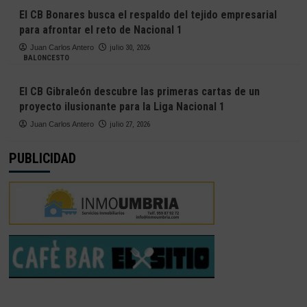
El CB Bonares busca el respaldo del tejido empresarial
para afrontar el reto de Nacional 1
Juan Carlos Antero
julio 30, 2026
BALONCESTO
El CB Gibraleón descubre las primeras cartas de un
proyecto ilusionante para la Liga Nacional 1
Juan Carlos Antero
julio 27, 2026
PUBLICIDAD