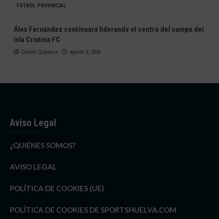
FÚTBOL PROVINCIAL
Álex Fernández continuará liderando el centro del campo del
Isla Cristina FC
Deivid Quintero
agosto 3, 2026
Aviso Legal
¿QUIÉNES SOMOS?
AVISO LEGAL
POLÍTICA DE COOKIES (UE)
POLÍTICA DE COOKIES DE SPORTSHUELVA.COM