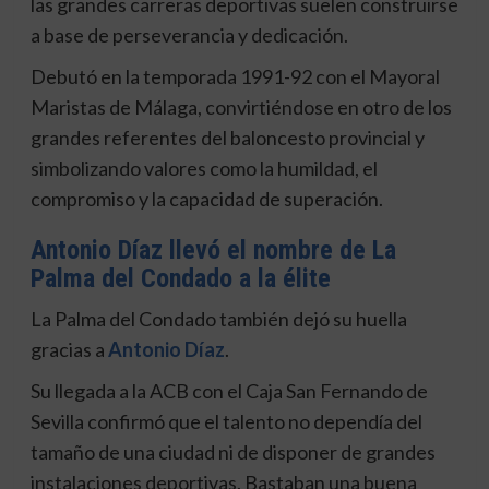
las grandes carreras deportivas suelen construirse
a base de perseverancia y dedicación.
Debutó en la temporada 1991-92 con el Mayoral
Maristas de Málaga, convirtiéndose en otro de los
grandes referentes del baloncesto provincial y
simbolizando valores como la humildad, el
compromiso y la capacidad de superación.
Antonio Díaz llevó el nombre de La
Palma del Condado a la élite
La Palma del Condado también dejó su huella
gracias a
Antonio Díaz
.
Su llegada a la ACB con el Caja San Fernando de
Sevilla confirmó que el talento no dependía del
tamaño de una ciudad ni de disponer de grandes
instalaciones deportivas. Bastaban una buena