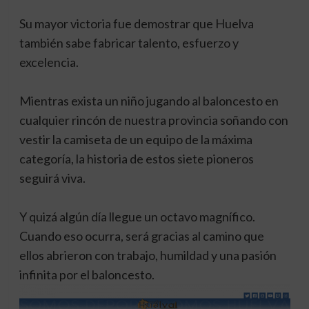
Su mayor victoria fue demostrar que Huelva
también sabe fabricar talento, esfuerzo y
excelencia.
Mientras exista un niño jugando al baloncesto en
cualquier rincón de nuestra provincia soñando con
vestir la camiseta de un equipo de la máxima
categoría, la historia de estos siete pioneros
seguirá viva.
Y quizá algún día llegue un octavo magnífico.
Cuando eso ocurra, será gracias al camino que
ellos abrieron con trabajo, humildad y una pasión
infinita por el baloncesto.