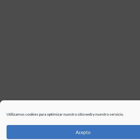
Utilizamos cookies para optimizar nuestro sitio web y nuestro servicio.
Acepto