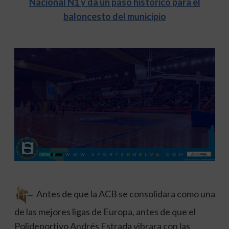
Nacional N1 y da un paso histórico para el
baloncesto del municipio
Antes de que la ACB se consolidara como una
de las mejores ligas de Europa, antes de que el
Polideportivo Andrés Estrada vibrara con las