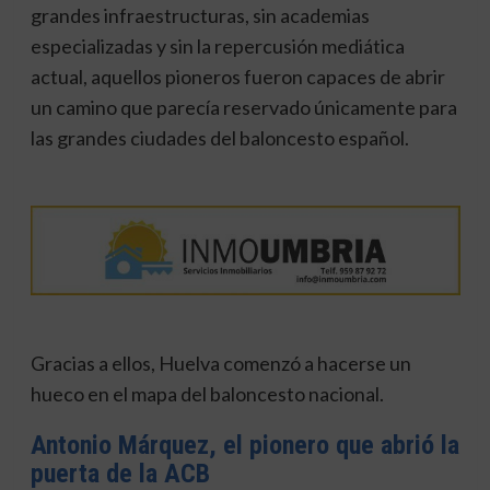
grandes infraestructuras, sin academias
especializadas y sin la repercusión mediática
actual, aquellos pioneros fueron capaces de abrir
un camino que parecía reservado únicamente para
las grandes ciudades del baloncesto español.
Gracias a ellos, Huelva comenzó a hacerse un
hueco en el mapa del baloncesto nacional.
Antonio Márquez, el pionero que abrió la
puerta de la ACB