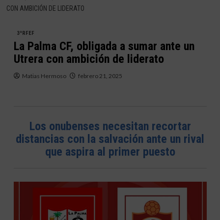
CON AMBICIÓN DE LIDERATO
3ªRFEF
La Palma CF, obligada a sumar ante un
Utrera con ambición de liderato
Matias Hermoso
febrero 21, 2025
Los onubenses necesitan recortar
distancias con la salvación ante un rival
que aspira al primer puesto