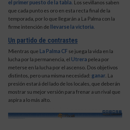
el primer puesto de la tabla
.
Los sevillanos saben
que cada punto es oro en esta recta final de la
temporada, por lo que llegarán a La Palma con la
firme intención de
llevarse la victoria
.
Un partido de contrastes
Mientras que
La Palma CF
se juega la vida en la
lucha por la permanencia, el
Utrera
pelea por
meterse en la lucha por el ascenso. Dos objetivos
distintos, pero una misma necesidad:
ganar
. La
presión estará del lado de los locales, que deberán
mostrar su mejor versión para frenar a un rival que
aspira a lo más alto.