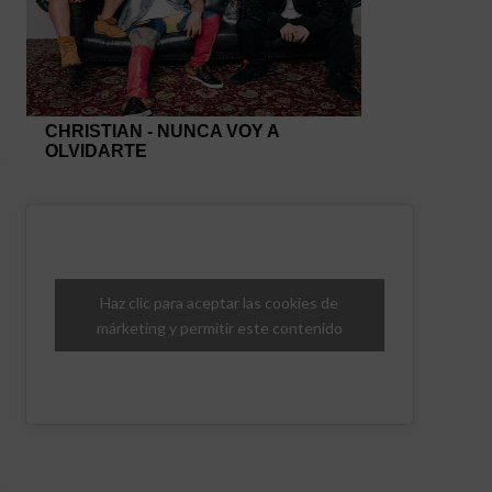
Haz clic para aceptar las cookies de
márketing y permitir este contenido