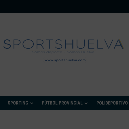
PORTSHUELVA.CO
SPORTING
FÚTBOL PROVINCIAL
POLIDEPORTIVO