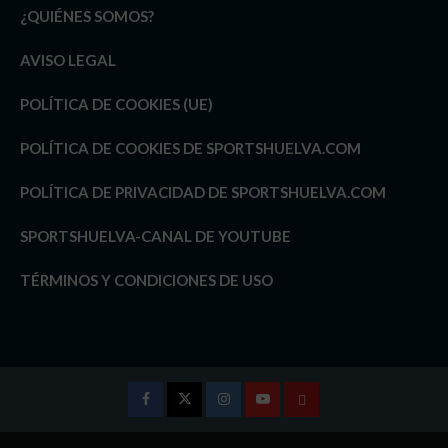
¿QUIÉNES SOMOS?
AVISO LEGAL
POLÍTICA DE COOKIES (UE)
POLÍTICA DE COOKIES DE SPORTSHUELVA.COM
POLÍTICA DE PRIVACIDAD DE SPORTSHUELVA.COM
SPORTSHUELVA-CANAL DE YOUTUBE
TÉRMINOS Y CONDICIONES DE USO
Facebook
Twitter
Instagram
Youtube
TÉRMINOS