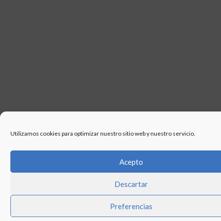
Utilizamos cookies para optimizar nuestro sitio web y nuestro servicio.
Acepto
Descartar
Preferencias