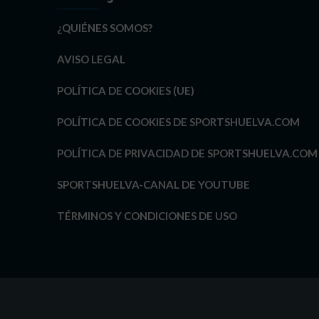
¿QUIÉNES SOMOS?
AVISO LEGAL
POLÍTICA DE COOKIES (UE)
POLÍTICA DE COOKIES DE SPORTSHUELVA.COM
POLÍTICA DE PRIVACIDAD DE SPORTSHUELVA.COM
SPORTSHUELVA-CANAL DE YOUTUBE
TÉRMINOS Y CONDICIONES DE USO