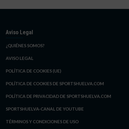
Aviso Legal
¿QUIÉNES SOMOS?
AVISO LEGAL
POLÍTICA DE COOKIES (UE)
POLÍTICA DE COOKIES DE SPORTSHUELVA.COM
POLÍTICA DE PRIVACIDAD DE SPORTSHUELVA.COM
SPORTSHUELVA-CANAL DE YOUTUBE
TÉRMINOS Y CONDICIONES DE USO