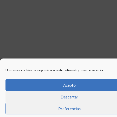
Utilizamos cookies para optimizar nuestro sitio web y nuestro servicio.
Acepto
Descartar
Preferencias