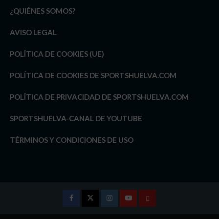
¿QUIÉNES SOMOS?
AVISO LEGAL
POLÍTICA DE COOKIES (UE)
POLÍTICA DE COOKIES DE SPORTSHUELVA.COM
POLÍTICA DE PRIVACIDAD DE SPORTSHUELVA.COM
SPORTSHUELVA-CANAL DE YOUTUBE
TÉRMINOS Y CONDICIONES DE USO
Facebook
Twitter
Instagram
Youtube
TÉRMINOS