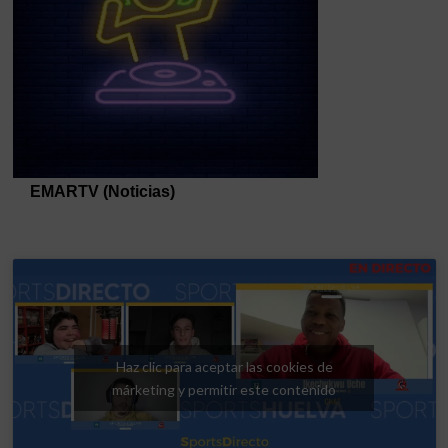
Haz clic para aceptar las cookies de
márketing y permitir este contenido