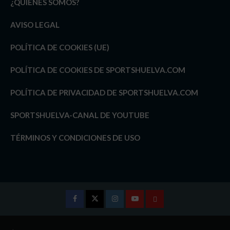
¿QUIÉNES SOMOS?
AVISO LEGAL
POLÍTICA DE COOKIES (UE)
POLÍTICA DE COOKIES DE SPORTSHUELVA.COM
POLÍTICA DE PRIVACIDAD DE SPORTSHUELVA.COM
SPORTSHUELVA-CANAL DE YOUTUBE
TÉRMINOS Y CONDICIONES DE USO
Facebook
Twitter
Instagram
Youtube
TÉRMINOS
Y