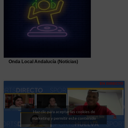
Haz clic para aceptar las cookies de
márketing y permitir este contenido