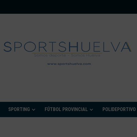
PORTSHUELVA.CO
SPORTING
FÚTBOL PROVINCIAL
POLIDEPORTIVO