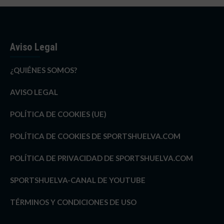
Aviso Legal
¿QUIÉNES SOMOS?
AVISO LEGAL
POLÍTICA DE COOKIES (UE)
POLÍTICA DE COOKIES DE SPORTSHUELVA.COM
POLÍTICA DE PRIVACIDAD DE SPORTSHUELVA.COM
SPORTSHUELVA-CANAL DE YOUTUBE
TÉRMINOS Y CONDICIONES DE USO