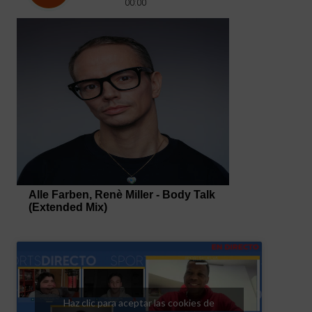
Haz clic para aceptar las cookies de