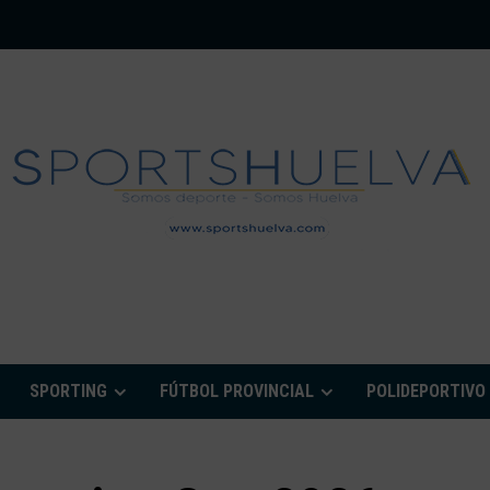
PORTSHUELVA.CO
SPORTING
FÚTBOL PROVINCIAL
POLIDEPORTIVO