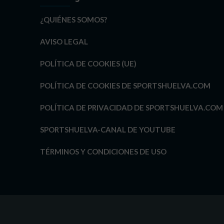
¿QUIÉNES SOMOS?
AVISO LEGAL
POLÍTICA DE COOKIES (UE)
POLÍTICA DE COOKIES DE SPORTSHUELVA.COM
POLÍTICA DE PRIVACIDAD DE SPORTSHUELVA.COM
SPORTSHUELVA-CANAL DE YOUTUBE
TÉRMINOS Y CONDICIONES DE USO