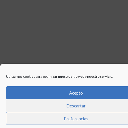
Utilizamos cookies para optimizar nuestro sitio web y nuestro servicio.
Acepto
Descartar
Preferencias