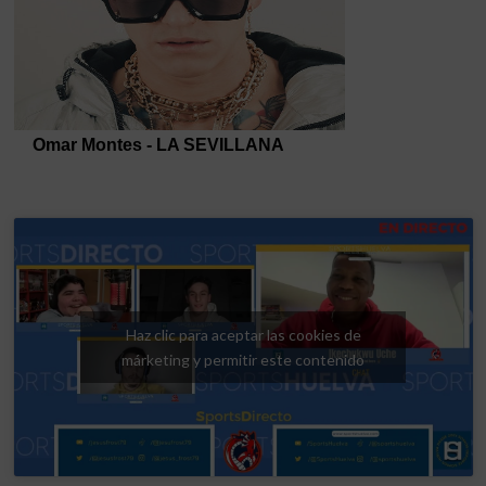
Haz clic para aceptar las cookies de
márketing y permitir este contenido