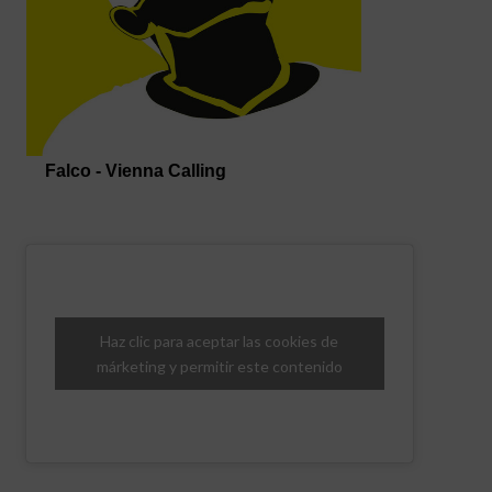
Haz clic para aceptar las cookies de
márketing y permitir este contenido