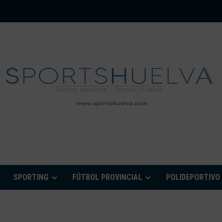
PORTSHUELVA.CO
SPORTING
FÚTBOL PROVINCIAL
POLIDEPORTIVO