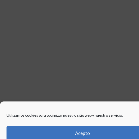
Utilizamos cookies para optimizar nuestro sitio web y nuestro servicio.
Acepto