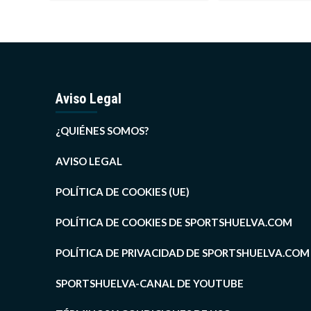
Aviso Legal
¿QUIÉNES SOMOS?
AVISO LEGAL
POLÍTICA DE COOKIES (UE)
POLÍTICA DE COOKIES DE SPORTSHUELVA.COM
POLÍTICA DE PRIVACIDAD DE SPORTSHUELVA.COM
SPORTSHUELVA-CANAL DE YOUTUBE