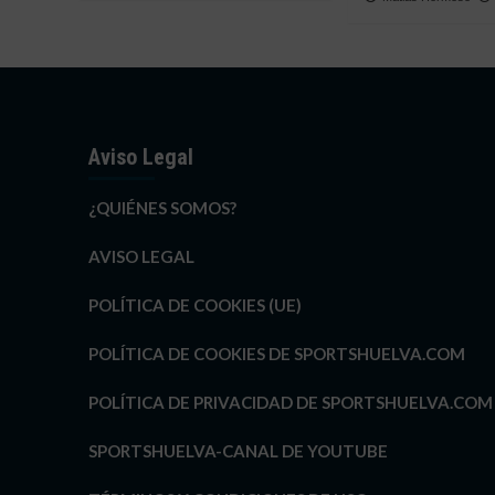
Aviso Legal
¿QUIÉNES SOMOS?
AVISO LEGAL
POLÍTICA DE COOKIES (UE)
POLÍTICA DE COOKIES DE SPORTSHUELVA.COM
POLÍTICA DE PRIVACIDAD DE SPORTSHUELVA.COM
SPORTSHUELVA-CANAL DE YOUTUBE