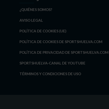
¿QUIÉNES SOMOS?
AVISO LEGAL
POLÍTICA DE COOKIES (UE)
POLÍTICA DE COOKIES DE SPORTSHUELVA.COM
POLÍTICA DE PRIVACIDAD DE SPORTSHUELVA.COM
SPORTSHUELVA-CANAL DE YOUTUBE
TÉRMINOS Y CONDICIONES DE USO