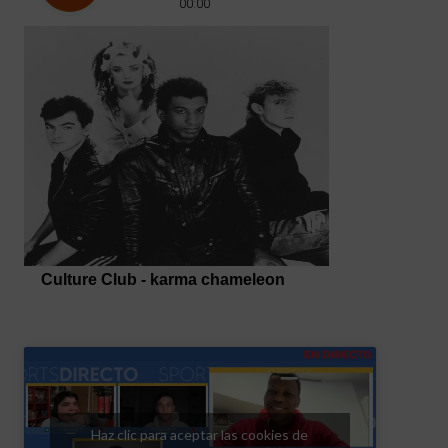
Haz clic para aceptar las cookies de