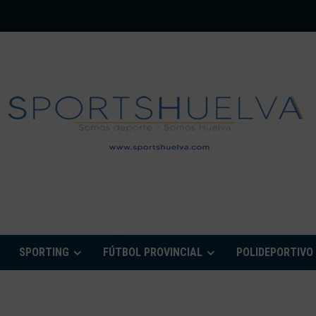
PORTSHUELVA.CO
SPORTING
FÚTBOL PROVINCIAL
POLIDEPORTIVO