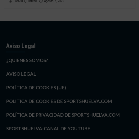
Deivid Quintero
agosto 7, 2026
Aviso Legal
¿QUIÉNES SOMOS?
AVISO LEGAL
POLÍTICA DE COOKIES (UE)
POLÍTICA DE COOKIES DE SPORTSHUELVA.COM
POLÍTICA DE PRIVACIDAD DE SPORTSHUELVA.COM
SPORTSHUELVA-CANAL DE YOUTUBE