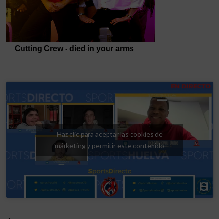
Haz clic para aceptar las cookies de
márketing y permitir este contenido